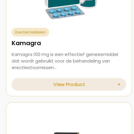
Erectiemiddelen
Kamagra
Kamagra 100 mg is een effectief geneesmiddel
dat wordt gebruikt voor de behandeling van
erectiestoornissen…
View Product