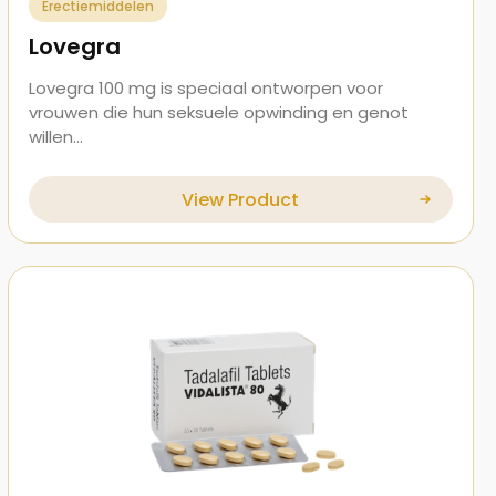
Erectiemiddelen
Lovegra
Lovegra 100 mg is speciaal ontworpen voor
vrouwen die hun seksuele opwinding en genot
willen…
View Product