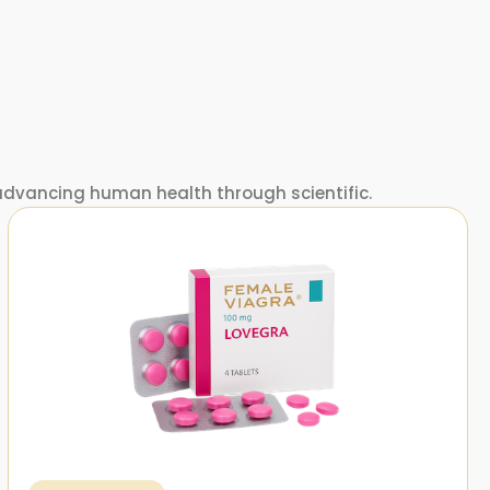
dvancing human health through scientific.