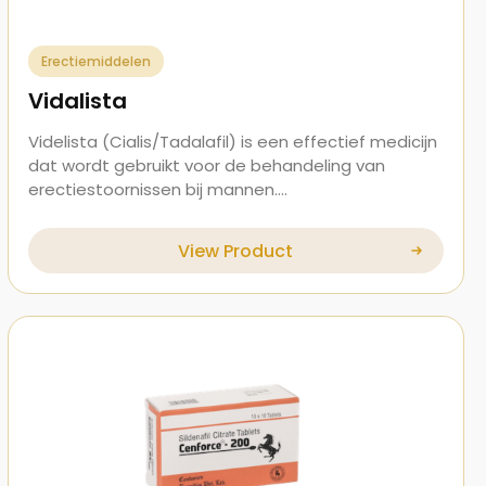
Erectiemiddelen
Vidalista
Videlista (Cialis/Tadalafil) is een effectief medicijn
dat wordt gebruikt voor de behandeling van
erectiestoornissen bij mannen.…
View Product