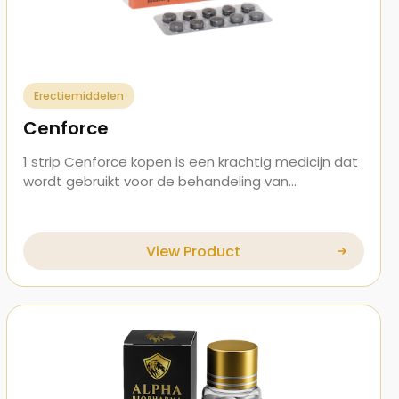
Erectiemiddelen
Cenforce
1 strip Cenforce kopen is een krachtig medicijn dat
wordt gebruikt voor de behandeling van…
View Product