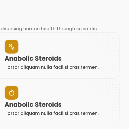
vancing human health through scientific..
Anabolic Steroids
Tortor aliquam nulla facilisi cras fermen.
Anabolic Steroids
Tortor aliquam nulla facilisi cras fermen.