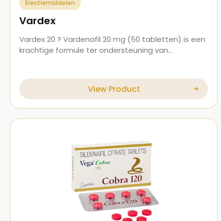
Erectiemiddelen
Vardex
Vardex 20 ? Vardenafil 20 mg (50 tabletten) is een
krachtige formule ter ondersteuning van…
View Product