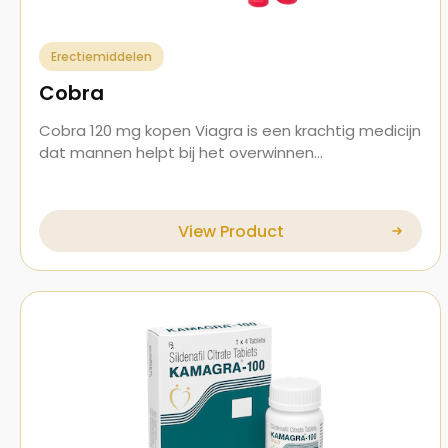
Erectiemiddelen
Cobra
Cobra 120 mg kopen Viagra is een krachtig medicijn
dat mannen helpt bij het overwinnen…
View Product