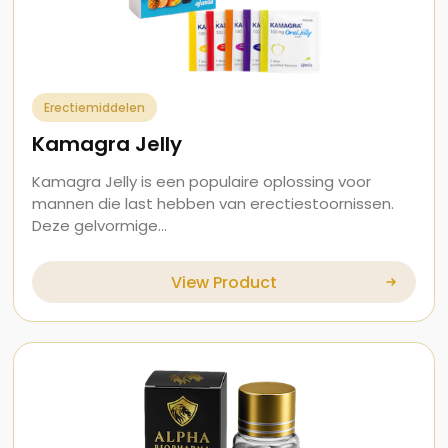
Erectiemiddelen
Kamagra Jelly
Kamagra Jelly is een populaire oplossing voor
mannen die last hebben van erectiestoornissen.
Deze gelvormige…
View Product