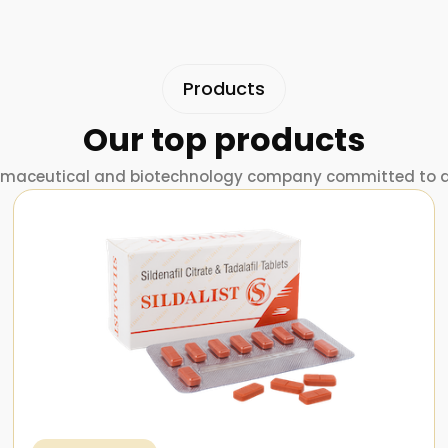
Products
Our top products
rmaceutical and biotechnology company committed to a