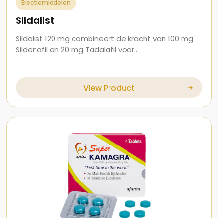
Erectiemiddelen
Sildalist
Sildalist 120 mg combineert de kracht van 100 mg
Sildenafil en 20 mg Tadalafil voor…
View Product