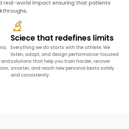
 real-world impact ensuring that patients
akthroughs.
Sciece that redefines limits
ma,
Everything we do starts with the athlete. We
listen, adapt, and design performance-focused
, and
solutions that help you train harder, recover
ion,
smarter, and reach new personal bests safely
and consistently.