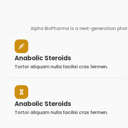
Alpha BioPharma is a next-generation pha
Anabolic Steroids
Tortor aliquam nulla facilisi cras fermen.
Anabolic Steroids
Tortor aliquam nulla facilisi cras fermen.